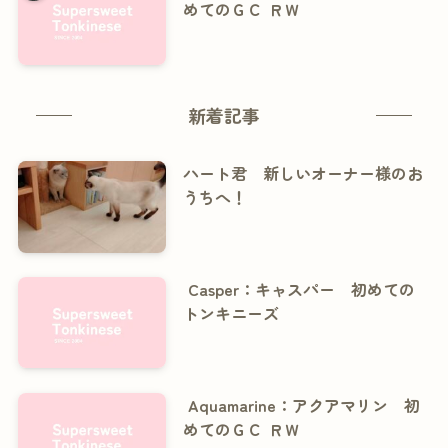
めてのＧＣ ＲＷ
新着記事
ハート君 新しいオーナー様のお
うちへ！
Casper：キャスパー 初めての
トンキニーズ
Aquamarine：アクアマリン 初
めてのＧＣ ＲＷ