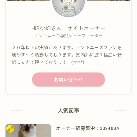
HISANOさん サイトオーナー
トンキニーズ専門ショーブリーダー
２０年以上の実績があります。トンキニーズファンを
増やすべく活動しております。国内外に渡り幅広い皆
様に支えて頂いております！(*^^*)
お問い合わせ
人気記事
オーナー様募集中：202409A