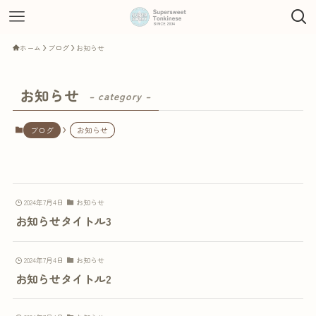
ホーム
ブログ
お知らせ
お知らせ
– category –
ブログ
お知らせ
2024年7月4日
お知らせ
お知らせタイトル3
2024年7月4日
お知らせ
お知らせタイトル2