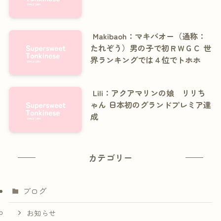
Makibaoh：マキバオー（通称：
たれぞう）男の子で初ＲＷＧＣ 世
界ランキングでは４位でトホホ
Lili：アクアマリンの娘 リリち
ゃん 日本初のグランドプレミア達
成
カテゴリー
ブログ
お知らせ