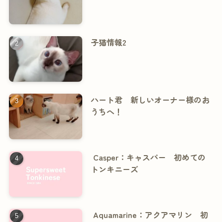
子猫情報2
ハート君 新しいオーナー様のお
うちへ！
Casper：キャスパー 初めての
トンキニーズ
Aquamarine：アクアマリン 初