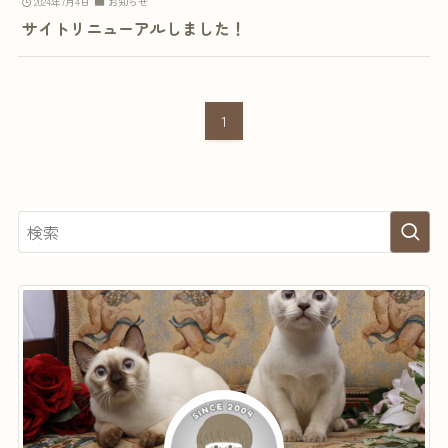
2024年7月4日
お知らせ
サイトリニューアルしました！
1